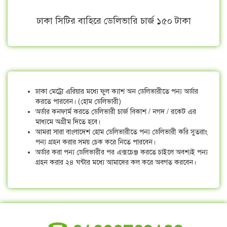
ঢাকা সিটির বাহিরে ডেলিভারি চার্জ ১৫০ টাকা
ঢাকা মেট্রো এরিয়ার মধ্যে ফুল ক্যাশ অন ডেলিভারীতে পন্য অর্ডার
করতে পারবেন। (হোম ডেলিভারী)
অর্ডার কনফার্ম করতে ডেলিভারী চার্জ বিকাশ / নগদ / রকেট এর
মাধ্যমে অগ্রীম দিতে হবে।
আমরা সারা বাংলাদেশ হোম ডেলিভারীতে পন্য ডেলিভারী করি সুতরাং
পন্য গ্রহন করার সময় চেক করে নিতে পারবেন।
অর্ডার করা পন্য ডেলিভারীর পর এক্সচেঞ্জ করতে চাইলে অবশ্যই পন্য
গ্রহন করার ২৪ ঘন্টার মধ্যে আমাদের কল করে অবগত করবেন।