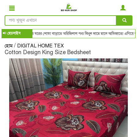
হেডলাইন
Nur Shop -আপনার ঘরের শোভা বাড়াতে অরিজিনাল পন্য কিনুন দামে মানে আভিজাত্যে এগিয়ে থাকুন
/
হোম
DIGITAL HOME TEX
Cotton Design King Size Bedsheet