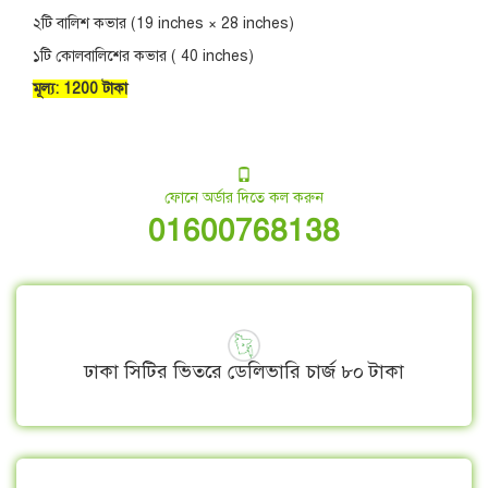
২টি বালিশ কভার (19 inches × 28 inches)
১টি কোলবালিশের কভার ( 40 inches)
মূল্য: 1200 টাকা
ফোনে অর্ডার দিতে কল করুন
01600768138
ঢাকা সিটির ভিতরে ডেলিভারি চার্জ ৮০ টাকা