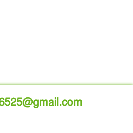
96525@gmail.com